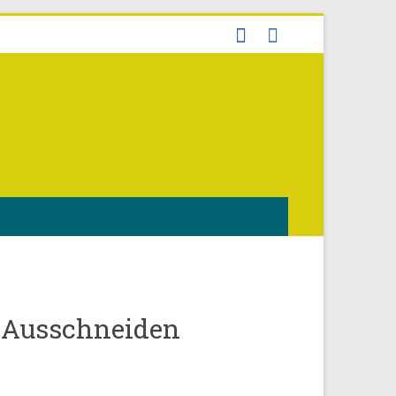
 Ausschneiden