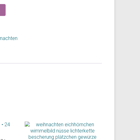
nachten