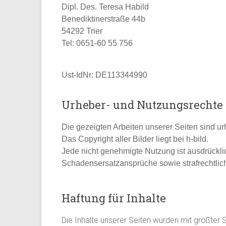
Dipl. Des. Teresa Habild
Benediktinerstraße 44b
54292 Trier
Tel: 0651-60 55 756
Ust-IdNr: DE113344990
Urheber- und Nutzungsrechte
Die gezeigten Arbeiten unserer Seiten sind ur
Das Copyright aller Bilder liegt bei h-bild.
Jede nicht genehmigte Nutzung ist ausdrückli
Schadensersatzansprüche sowie strafrechtlic
Haftung für Inhalte
Die Inhalte unserer Seiten wurden mit größter Sor