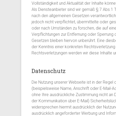
Vollständigkeit und Aktualität der Inhalte kö
Als Diensteanbieter sind wir gemäß § 7 Abs.1 T
nach den allgemeinen Gesetzen verantwortlich.
jedoch nicht verpflichtet, übermittelte oder 
oder nach Umständen zu forschen, die auf eine 
Verpflichtungen zur Entfernung oder Sperrung
Gesetzen bleiben hiervon unberührt. Eine diesb
der Kenntnis einer konkreten Rechtsverletzun
Rechtsverletzungen werden wir diese Inhalte 
Datenschutz
Die Nutzung unserer Webseite ist in der Reg
(beispielsweise Name, Anschrift oder E-Mail-Ad
ohne Ihre ausdrückliche Zustimmung nicht an Dr
der Kommunikation über E-Mail) Sicherheitslück
widersprechen hiermit ausdrücklich der Nutzun
ausdrücklich angeforderter Werbung und Informa