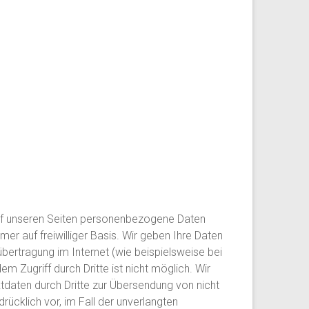
auf unseren Seiten personenbezogene Daten
er auf freiwilliger Basis. Wir geben Ihre Daten
bertragung im Internet (wie beispielsweise bei
 Zugriff durch Dritte ist nicht möglich. Wir
daten durch Dritte zur Übersendung von nicht
ücklich vor, im Fall der unverlangten