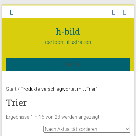
h-bild
cartoon | illustration
Menü
Start
/ Produkte verschlagwortet mit „Trier“
Trier
Ergebnisse 1 – 16 von 23 werden angezeigt