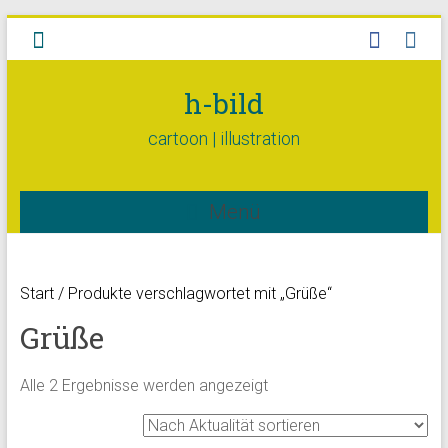
h-bild
cartoon | illustration
Menü
Start
/ Produkte verschlagwortet mit „Grüße“
Grüße
Alle 2 Ergebnisse werden angezeigt